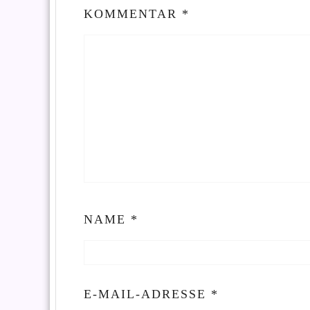
KOMMENTAR
*
NAME
*
E-MAIL-ADRESSE
*