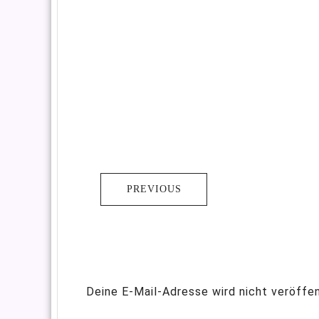
PREVIOUS
Deine E-Mail-Adresse wird nicht veröffen