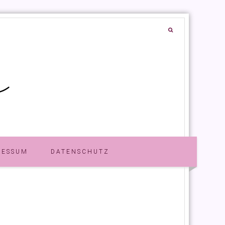
RESSUM
DATENSCHUTZ