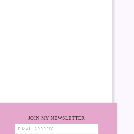
JOIN MY NEWSLETTER