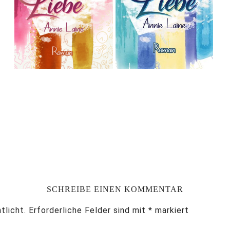
SCHREIBE EINEN KOMMENTAR
tlicht.
Erforderliche Felder sind mit
*
markiert