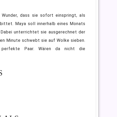
 Wunder, dass sie sofort einspringt, als
 bittet. Maya soll innerhalb eines Monats
 Dabei unterrichtet sie ausgerechnet der
en Minute schwebt sie auf Wolke sieben.
 perfekte Paar. Wären da nicht die
S