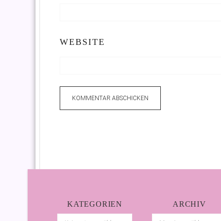
WEBSITE
KATEGORIEN
ARCHIV