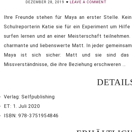
DEZEMBER 28, 2019
LEAVE A COMMENT
Ihre Freunde stehen für Maya an erster Stelle. Kein
Schulreporterin Katie sie für ein Experiment um Hilfe
surfen lernen und an einer Meisterschaft teilnehmen.
charmante und liebenswerte Matt. In jeder gemeinsam
Maya ist sich sicher: Matt und sie sind das
Missverständnisse, die ihre Beziehung erschweren …
DETAIL
Verlag: Selfpublishing
ET: 1. Juli 2020
ISBN: 978-3751954846